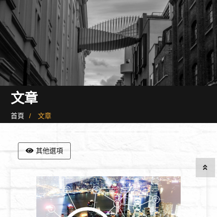
文章
首頁
文章
其他選項