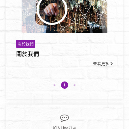
關於我們
關於我們
查看更多
1
加入Line好友