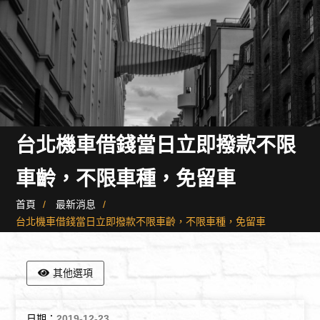
台北機車借錢當日立即撥款不限
車齡，不限車種，免留車
首頁
最新消息
台北機車借錢當日立即撥款不限車齡，不限車種，免留車
其他選項
日期：
2019-12-23